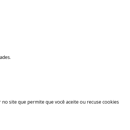
ades.
no site que permite que você aceite ou recuse cookies