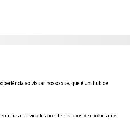
experiência ao visitar nosso site, que é um hub de
ências e atividades no site. Os tipos de cookies que