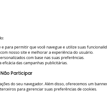
do:
e para permitir que você navegue e utilize suas funcionalid
com nosso site e melhorar a experiência do usuário.
ersonalizados com base nas suas preferências.
 eficácia das campanhas publicitárias.
Não Participar
rações do seu navegador. Além disso, oferecemos um banner 
terceiros para gerenciar suas preferências de cookies.