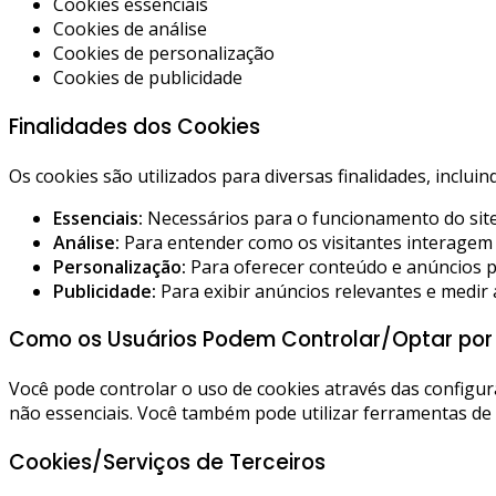
Cookies essenciais
Cookies de análise
Cookies de personalização
Cookies de publicidade
Finalidades dos Cookies
Os cookies são utilizados para diversas finalidades, incluin
Essenciais:
Necessários para o funcionamento do site 
Análise:
Para entender como os visitantes interagem 
Personalização:
Para oferecer conteúdo e anúncios p
Publicidade:
Para exibir anúncios relevantes e medir a
Como os Usuários Podem Controlar/Optar por 
Você pode controlar o uso de cookies através das configu
não essenciais. Você também pode utilizar ferramentas de 
Cookies/Serviços de Terceiros