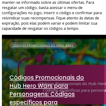
manter-se informado sobre as últimas ofertas. Para
resgatar um código, basta acessar o menu de
configurações no jogo, inserir o código e confirmar para
reivindicar suas recompensas. Fique atento às datas de
expiração, pois elas podem variar e podem limitar sua
capacidade de resgatar os códigos a tempo.
CÓDIGOS PROMOCIONAIS DO HERO WARS
Códigos Promocionais do
Hub Hero Wars para
Personagens: Códigos
específicos para