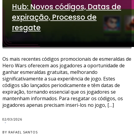
Hub: Novos códigos, Datas de
expiração, Processo de
resgate
Os mais recentes códigos promocionais de esmeraldas de
Hero Wars oferecem aos jogadores a oportunidade de
ganhar esmeraldas gratuitas, melhorando
significativamente a sua experiência de jogo. Estes
códigos são lançados periodicamente e têm datas de
expiração, tornando essencial que os jogadores se
mantenham informados. Para resgatar os códigos, os
jogadores apenas precisam inseri-los no jogo, […]
02/03/2026
BY RAFAEL SANTOS