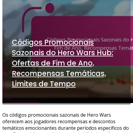
Códigos Promocionais
Sazonais do Hero Wars Hub:
Ofertas de Fim de Ano,
Recompensas Temáticas,
Limites de Tempo
Os códigos promocionais sazonais de Hero Wars
oferecem aos jogadores recompensas e descontos
temáticos emocionantes durante períodos específicos do