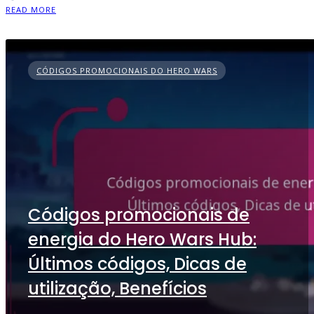
READ MORE
CÓDIGOS PROMOCIONAIS DO HERO WARS
Códigos promocionais de
energia do Hero Wars Hub:
Últimos códigos, Dicas de
utilização, Benefícios