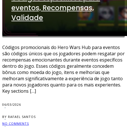
eventos, Recompensas,
Validade
Códigos promocionais do Hero Wars Hub para eventos
são códigos únicos que os jogadores podem resgatar por
recompensas emocionantes durante eventos específicos
dentro do jogo. Esses códigos geralmente concedem
bônus como moeda do jogo, itens e melhorias que
melhoram significativamente a experiência de jogo tanto
para novos jogadores quanto para os mais experientes.
Key sections […]
06/03/2026
BY RAFAEL SANTOS
NO COMMENTS