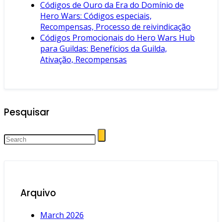
Códigos de Ouro da Era do Domínio de
Hero Wars: Códigos especiais,
Recompensas, Processo de reivindicação
Códigos Promocionais do Hero Wars Hub
para Guildas: Benefícios da Guilda,
Ativação, Recompensas
Pesquisar
Arquivo
March 2026