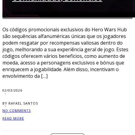
Os códigos promocionais exclusivos do Hero Wars Hub
são sequências alfanuméricas únicas que os jogadores
podem resgatar por recompensas valiosas dentro do
jogo, melhorando a sua experiência geral de jogo. Estes
códigos oferecem vários benefícios, como aumento de
moeda, acesso a personagens exclusivos e bónus que
enriquecem a jogabilidade. Além disso, incentivam o
envolvimento da […]
02/03/2026
BY RAFAEL SANTOS
NO COMMENTS
READ MORE