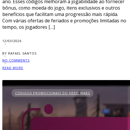
ano. Esses códigos melhoram a jogabilidade ao fornecer
bônus, como moeda do jogo, itens exclusivos e outros
benefícios que facilitam uma progressão mais rápida.
Com várias ofertas de feriados e promoções limitadas no
tempo, os jogadores […]
12/03/2026
BY RAFAEL SANTOS
NO COMMENTS
READ MORE
CÓDIGOS PROMOCIONAIS DO HERO WARS