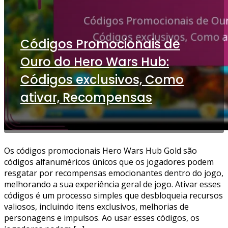
Códigos Promocionais de
Ouro do Hero Wars Hub:
Códigos exclusivos, Como
ativar, Recompensas
Os códigos promocionais Hero Wars Hub Gold são
códigos alfanuméricos únicos que os jogadores podem
resgatar por recompensas emocionantes dentro do jogo,
melhorando a sua experiência geral de jogo. Ativar esses
códigos é um processo simples que desbloqueia recursos
valiosos, incluindo itens exclusivos, melhorias de
personagens e impulsos. Ao usar esses códigos, os