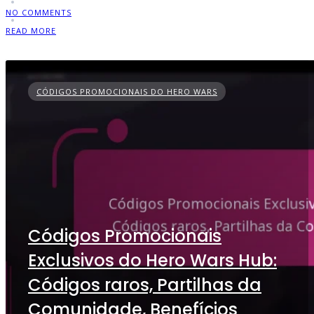
NO COMMENTS
READ MORE
CÓDIGOS PROMOCIONAIS DO HERO WARS
Códigos Promocionais
Exclusivos do Hero Wars Hub:
Códigos raros, Partilhas da
Comunidade, Benefícios