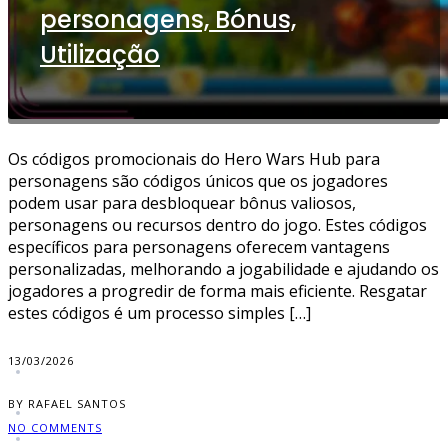
personagens, Bónus,
Utilização
Os códigos promocionais do Hero Wars Hub para
personagens são códigos únicos que os jogadores
podem usar para desbloquear bônus valiosos,
personagens ou recursos dentro do jogo. Estes códigos
específicos para personagens oferecem vantagens
personalizadas, melhorando a jogabilidade e ajudando os
jogadores a progredir de forma mais eficiente. Resgatar
estes códigos é um processo simples […]
13/03/2026
BY RAFAEL SANTOS
NO COMMENTS