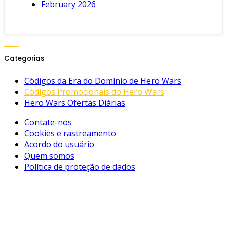
February 2026
Categorias
Códigos da Era do Domínio de Hero Wars
Códigos Promocionais do Hero Wars
Hero Wars Ofertas Diárias
Contate-nos
Cookies e rastreamento
Acordo do usuário
Quem somos
Política de proteção de dados