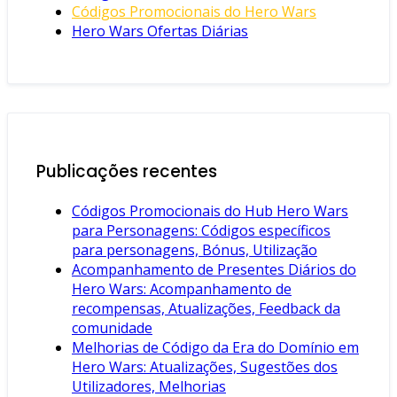
Códigos Promocionais do Hero Wars
Hero Wars Ofertas Diárias
Publicações recentes
Códigos Promocionais do Hub Hero Wars
para Personagens: Códigos específicos
para personagens, Bónus, Utilização
Acompanhamento de Presentes Diários do
Hero Wars: Acompanhamento de
recompensas, Atualizações, Feedback da
comunidade
Melhorias de Código da Era do Domínio em
Hero Wars: Atualizações, Sugestões dos
Utilizadores, Melhorias