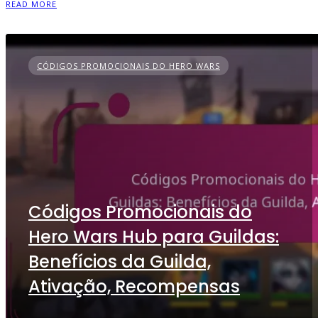
READ MORE
CÓDIGOS PROMOCIONAIS DO HERO WARS
Códigos Promocionais do
Hero Wars Hub para Guildas:
Benefícios da Guilda,
Ativação, Recompensas