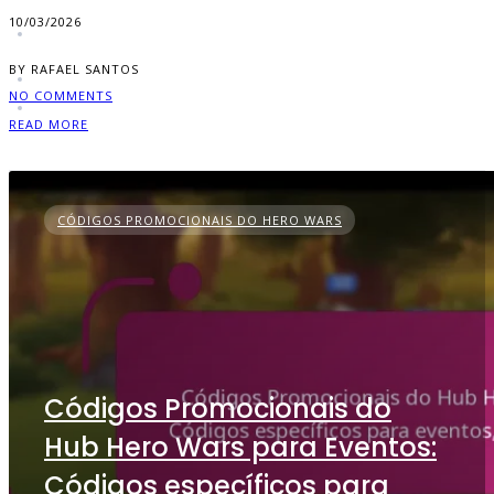
10/03/2026
BY RAFAEL SANTOS
NO COMMENTS
READ MORE
CÓDIGOS PROMOCIONAIS DO HERO WARS
Códigos Promocionais do
Hub Hero Wars para Eventos:
Códigos específicos para