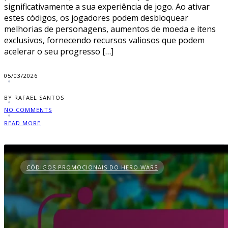
significativamente a sua experiência de jogo. Ao ativar
estes códigos, os jogadores podem desbloquear
melhorias de personagens, aumentos de moeda e itens
exclusivos, fornecendo recursos valiosos que podem
acelerar o seu progresso […]
05/03/2026
BY RAFAEL SANTOS
NO COMMENTS
READ MORE
CÓDIGOS PROMOCIONAIS DO HERO WARS