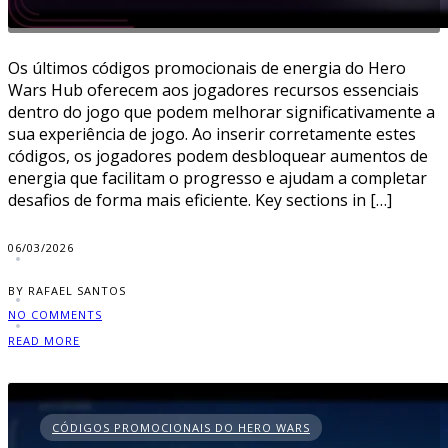
Os últimos códigos promocionais de energia do Hero
Wars Hub oferecem aos jogadores recursos essenciais
dentro do jogo que podem melhorar significativamente a
sua experiência de jogo. Ao inserir corretamente estes
códigos, os jogadores podem desbloquear aumentos de
energia que facilitam o progresso e ajudam a completar
desafios de forma mais eficiente. Key sections in […]
06/03/2026
BY RAFAEL SANTOS
NO COMMENTS
READ MORE
CÓDIGOS PROMOCIONAIS DO HERO WARS